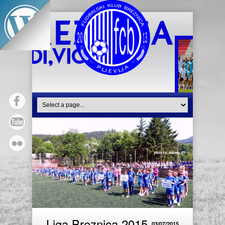
Liga Breznica 2015
03/07/2015