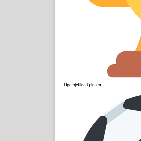
Liga pjetlica i pionira