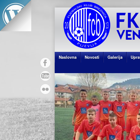
Naslovna
Novosti
Galerija
Upra