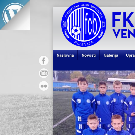
Naslovna
Novosti
Galerija
Upra