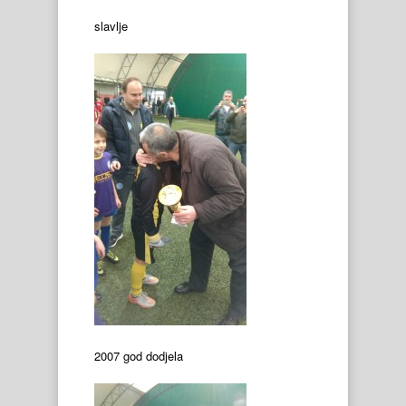
slavlje
2007 god dodjela