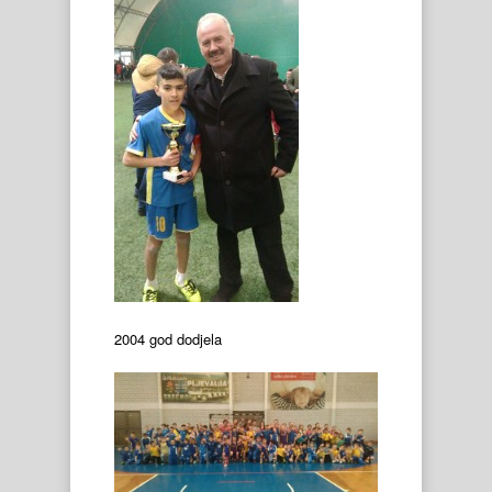
2004 god dodjela