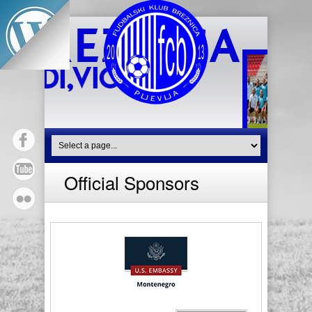
Official Sponsors