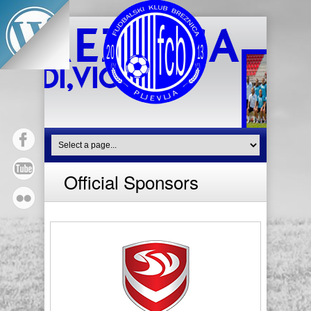
Official Sponsors