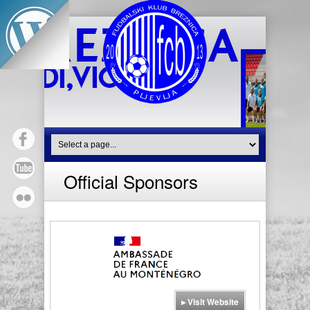
Official Sponsors
▸ Visit Website