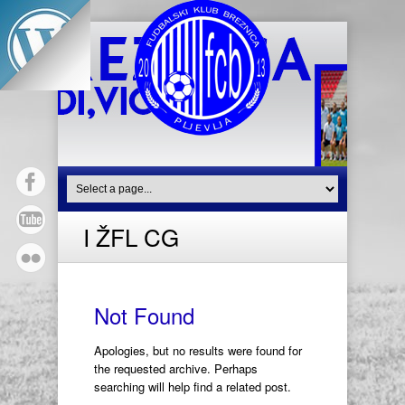
I ŽFL CG
Not Found
Apologies, but no results were found for
the requested archive. Perhaps
searching will help find a related post.