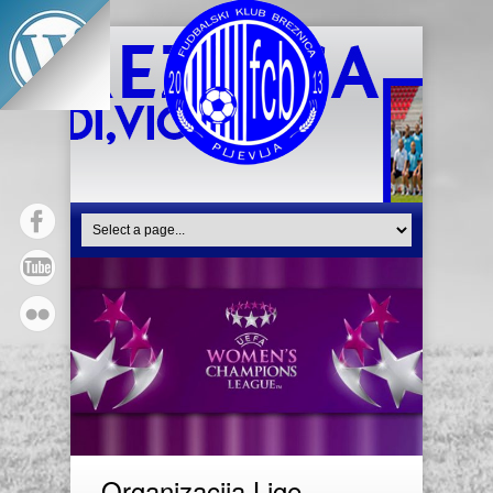
Organizacija Lige